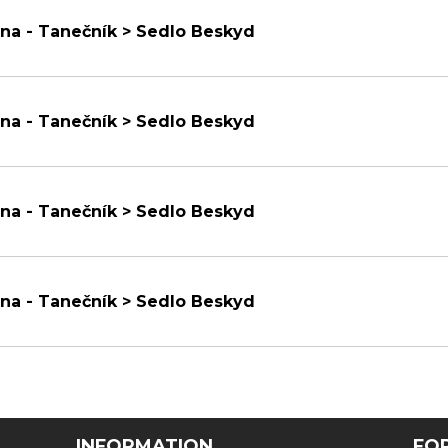
na - Tanečník > Sedlo Beskyd
na - Tanečník > Sedlo Beskyd
na - Tanečník > Sedlo Beskyd
na - Tanečník > Sedlo Beskyd
INFORMATION
FOR