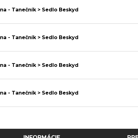
na - Tanečník > Sedlo Beskyd
na - Tanečník > Sedlo Beskyd
na - Tanečník > Sedlo Beskyd
na - Tanečník > Sedlo Beskyd
INFORMÁCIE
PR